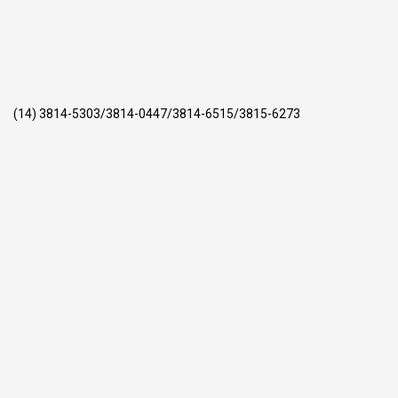
(14) 3814-5303/3814-0447/3814-6515/3815-6273