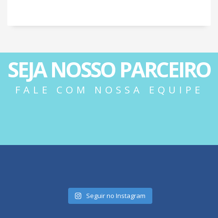
SEJA NOSSO PARCEIRO
FALE COM NOSSA EQUIPE
Seguir no Instagram