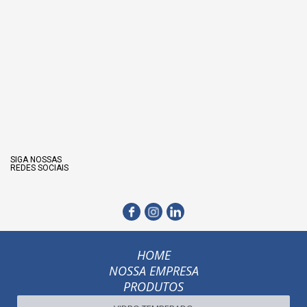
SIGA NOSSAS
REDES SOCIAIS
HOME
NOSSA EMPRESA
PRODUTOS