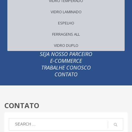
VIDRO TEMPERADO
VIDRO LAMINADO
ESPELHO
FERRAGENS ALL
VIDRO DUPLO
SEJA NOSSO PARCEIRO
E-COMMERCE
TRABALHE CONOSCO
CONTATO
CONTATO