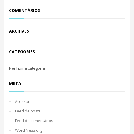
COMENTÁRIOS
ARCHIVES
CATEGORIES
Nenhuma categoria
META
Acessar
Feed de posts
Feed de comentários
WordPress.org